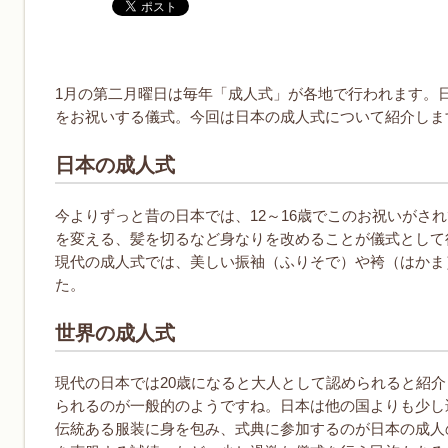
1月の第二月曜日は毎年「成人式」が各地で行われます。
をお祝いする儀式。今回は日本の成人式について紹介しま
日本の成人式
今よりずっと昔の日本では、12～16歳でこのお祝いがさ
を変える、髪を切るなど身なりを改めることが儀式として
現代の成人式では、美しい振袖（ふりそで）や袴（はかま
た。
世界の成人式
現代の日本では20歳になると大人として認められると紹介
られるのが一般的のようですね。日本は他の国よりも少し
伝統ある服装に身を包み、式典に参加するのが日本の成人