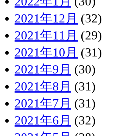
2022年1月
(30)
2021年12月
(32)
2021年11月
(29)
2021年10月
(31)
2021年9月
(30)
2021年8月
(31)
2021年7月
(31)
2021年6月
(32)