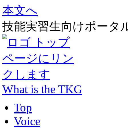
本文へ
技能実習生向けポータ
What is the TKG
Top
Voice