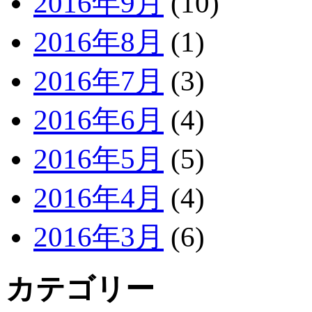
2016年9月
(10)
2016年8月
(1)
2016年7月
(3)
2016年6月
(4)
2016年5月
(5)
2016年4月
(4)
2016年3月
(6)
カテゴリー