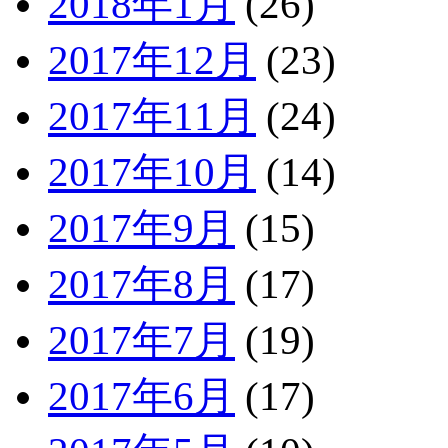
2018年1月
(26)
2017年12月
(23)
2017年11月
(24)
2017年10月
(14)
2017年9月
(15)
2017年8月
(17)
2017年7月
(19)
2017年6月
(17)