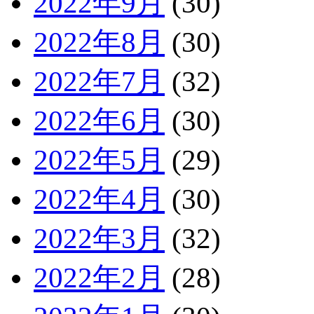
2022年9月
(30)
2022年8月
(30)
2022年7月
(32)
2022年6月
(30)
2022年5月
(29)
2022年4月
(30)
2022年3月
(32)
2022年2月
(28)