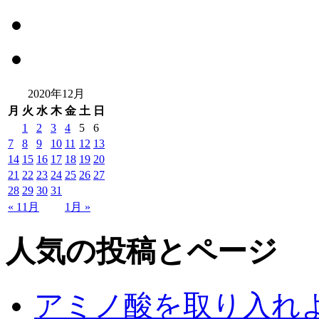
2020年12月
月
火
水
木
金
土
日
1
2
3
4
5
6
7
8
9
10
11
12
13
14
15
16
17
18
19
20
21
22
23
24
25
26
27
28
29
30
31
« 11月
1月 »
人気の投稿とページ
アミノ酸を取り入れ