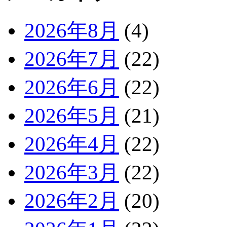
2026年8月
(4)
2026年7月
(22)
2026年6月
(22)
2026年5月
(21)
2026年4月
(22)
2026年3月
(22)
2026年2月
(20)