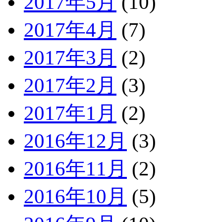
2017年5月
(10)
2017年4月
(7)
2017年3月
(2)
2017年2月
(3)
2017年1月
(2)
2016年12月
(3)
2016年11月
(2)
2016年10月
(5)