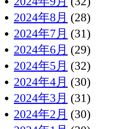
2024年9月
(32)
2024年8月
(28)
2024年7月
(31)
2024年6月
(29)
2024年5月
(32)
2024年4月
(30)
2024年3月
(31)
2024年2月
(30)