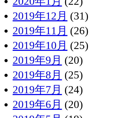
2020年1月
(22)
2019年12月
(31)
2019年11月
(26)
2019年10月
(25)
2019年9月
(20)
2019年8月
(25)
2019年7月
(24)
2019年6月
(20)