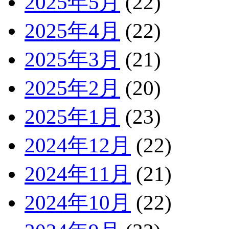
2025年5月
(22)
2025年4月
(22)
2025年3月
(21)
2025年2月
(20)
2025年1月
(23)
2024年12月
(22)
2024年11月
(21)
2024年10月
(22)