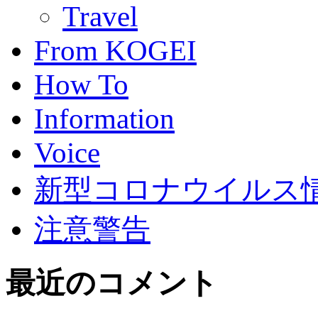
Travel
From KOGEI
How To
Information
Voice
新型コロナウイルス情報(C
注意警告
最近のコメント