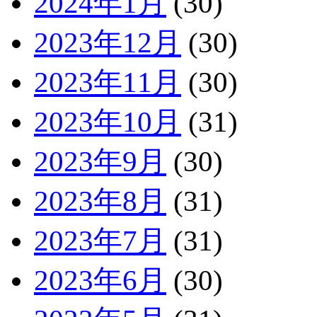
2024年1月
(30)
2023年12月
(30)
2023年11月
(30)
2023年10月
(31)
2023年9月
(30)
2023年8月
(31)
2023年7月
(31)
2023年6月
(30)