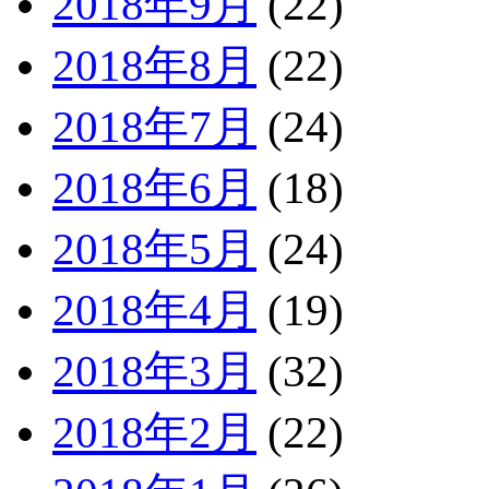
2018年9月
(22)
2018年8月
(22)
2018年7月
(24)
2018年6月
(18)
2018年5月
(24)
2018年4月
(19)
2018年3月
(32)
2018年2月
(22)