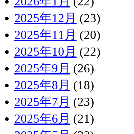
2026年1月
(22)
2025年12月
(23)
2025年11月
(20)
2025年10月
(22)
2025年9月
(26)
2025年8月
(18)
2025年7月
(23)
2025年6月
(21)