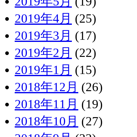
2019年5月
(19)
2019年4月
(25)
2019年3月
(17)
2019年2月
(22)
2019年1月
(15)
2018年12月
(26)
2018年11月
(19)
2018年10月
(27)