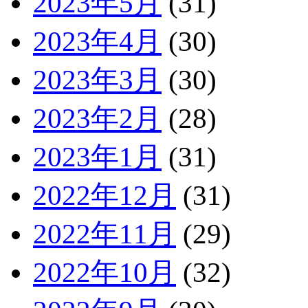
2023年5月
(31)
2023年4月
(30)
2023年3月
(30)
2023年2月
(28)
2023年1月
(31)
2022年12月
(31)
2022年11月
(29)
2022年10月
(32)