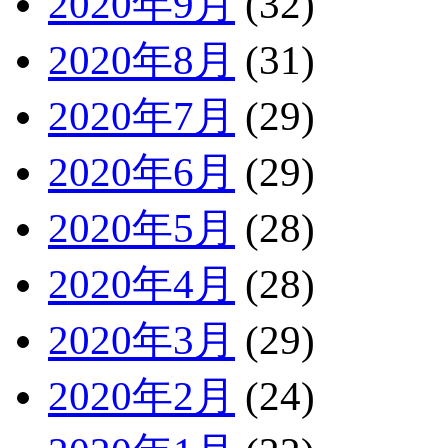
2020年9月
(32)
2020年8月
(31)
2020年7月
(29)
2020年6月
(29)
2020年5月
(28)
2020年4月
(28)
2020年3月
(29)
2020年2月
(24)