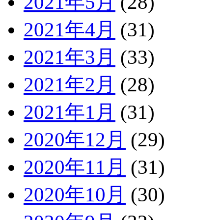
2021年5月
(28)
2021年4月
(31)
2021年3月
(33)
2021年2月
(28)
2021年1月
(31)
2020年12月
(29)
2020年11月
(31)
2020年10月
(30)