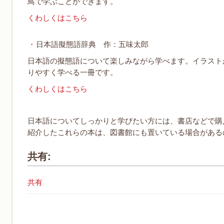
鳥で学ぶことができます。
くわしくはこちら
日本語擬態語辞典 作：五味太郎
日本語の擬態語について楽しみながら学べます。イラスト
りやすく学べる一冊です。
くわしくはこちら
日本語についてしっかりと学びたい方には、書店などで購
紹介したこれらの本は、図書館にも置いている場合がある
共有:
共有