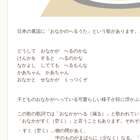
日本の童謡に「おなかのへるうた」という歌があります。
どうして おなかが へるのかな
けんかを すると へるのかな
なかよし してても へるもんな
かあちゃん かあちゃん
おなかと せなかが くっつくぞ
子どものおなかがへっている可愛らしい様子が目に浮かぶ
この歌の歌詞では「おなかがへる（減る）」と歌われてい
「おなかがすく（空く）」と言うこともあります。それぞ
すく（空く）…物の間があく。
中のものがまばらに（少なく）なる。「電