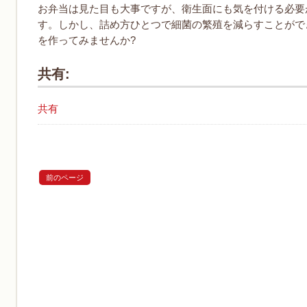
お弁当は見た目も大事ですが、衛生面にも気を付ける必要
す。しかし、詰め方ひとつで細菌の繁殖を減らすことがで
を作ってみませんか?
共有:
共有
前のページ