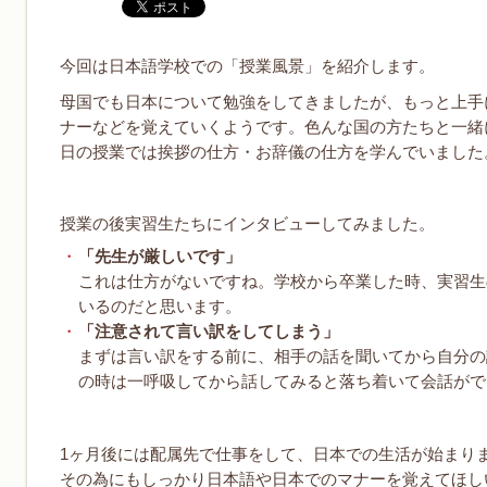
今回は日本語学校での「授業風景」を紹介します。
母国でも日本について勉強をしてきましたが、もっと上手
ナーなどを覚えていくようです。色んな国の方たちと一緒
日の授業では挨拶の仕方・お辞儀の仕方を学んでいました
授業の後実習生たちにインタビューしてみました。
「先生が厳しいです」
これは仕方がないですね。学校から卒業した時、実習生
いるのだと思います。
「注意されて言い訳をしてしまう」
まずは言い訳をする前に、相手の話を聞いてから自分の
の時は一呼吸してから話してみると落ち着いて会話がで
1ヶ月後には配属先で仕事をして、日本での生活が始まり
その為にもしっかり日本語や日本でのマナーを覚えてほし