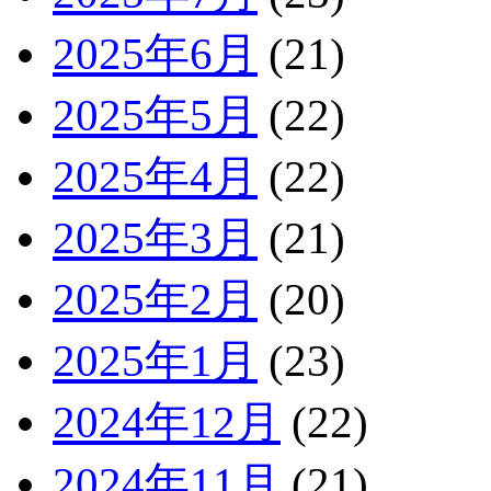
2025年6月
(21)
2025年5月
(22)
2025年4月
(22)
2025年3月
(21)
2025年2月
(20)
2025年1月
(23)
2024年12月
(22)
2024年11月
(21)