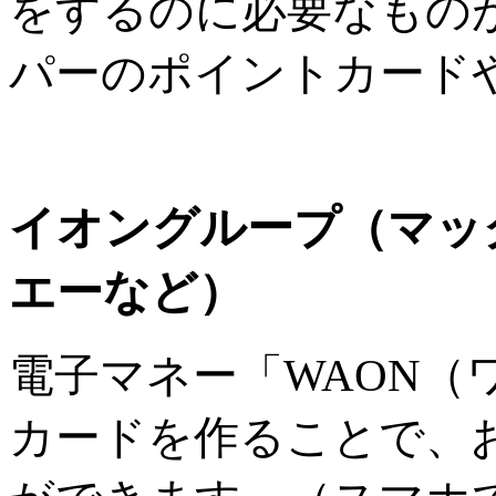
をするのに必要なもの
パーのポイントカード
イオングループ（マッ
エーなど）
電子マネー「WAON（
カードを作ることで、