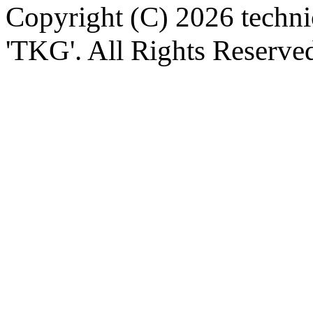
Copyright (C) 2026 technica
'TKG'. All Rights Reserve