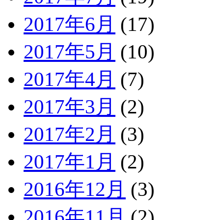
2017年6月
(17)
2017年5月
(10)
2017年4月
(7)
2017年3月
(2)
2017年2月
(3)
2017年1月
(2)
2016年12月
(3)
2016年11月
(2)