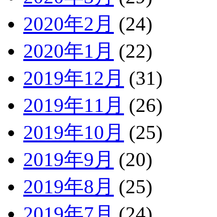
2020年2月
(24)
2020年1月
(22)
2019年12月
(31)
2019年11月
(26)
2019年10月
(25)
2019年9月
(20)
2019年8月
(25)
2019年7月
(24)