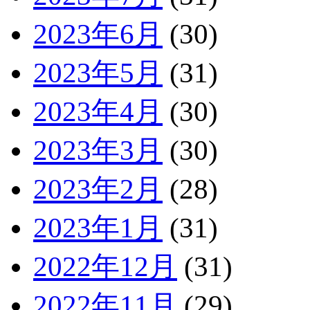
2023年6月
(30)
2023年5月
(31)
2023年4月
(30)
2023年3月
(30)
2023年2月
(28)
2023年1月
(31)
2022年12月
(31)
2022年11月
(29)