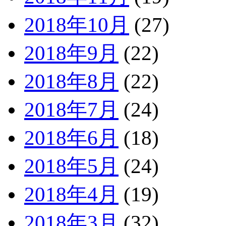
2018年10月
(27)
2018年9月
(22)
2018年8月
(22)
2018年7月
(24)
2018年6月
(18)
2018年5月
(24)
2018年4月
(19)
2018年3月
(32)