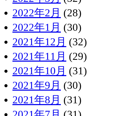
2022年2月
(28)
2022年1月
(30)
2021年12月
(32)
2021年11月
(29)
2021年10月
(31)
2021年9月
(30)
2021年8月
(31)
2021年7月
(31)