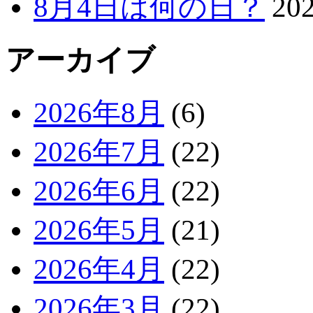
8月4日は何の日？
20
アーカイブ
2026年8月
(6)
2026年7月
(22)
2026年6月
(22)
2026年5月
(21)
2026年4月
(22)
2026年3月
(22)