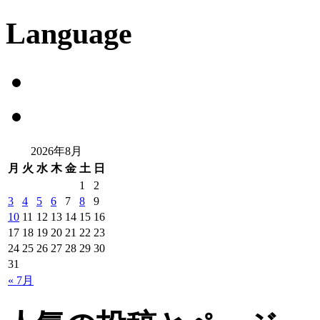
Language
2026年8月
月
火
水
木
金
土
日
1
2
3
4
5
6
7
8
9
10
11
12
13
14
15
16
17
18
19
20
21
22
23
24
25
26
27
28
29
30
31
« 7月