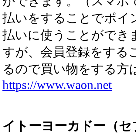
ができます。（スマホで
払いをすることでポイ
払いに使うことができま
すが、会員登録をする
るので買い物をする方
https://www.waon.net
イトーヨーカドー（セ