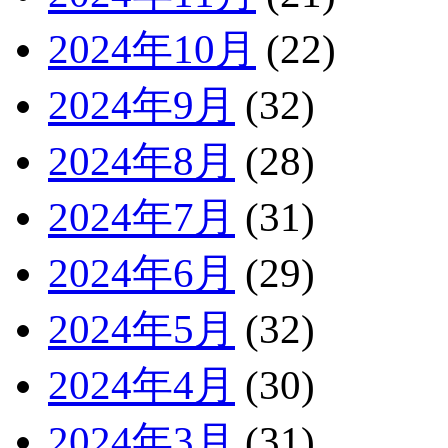
2024年10月
(22)
2024年9月
(32)
2024年8月
(28)
2024年7月
(31)
2024年6月
(29)
2024年5月
(32)
2024年4月
(30)
2024年3月
(31)