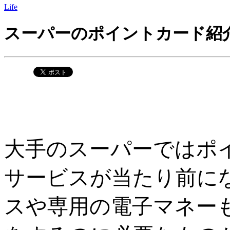
Life
スーパーのポイントカード紹
大手のスーパーではポ
サービスが当たり前に
スや専用の電子マネー