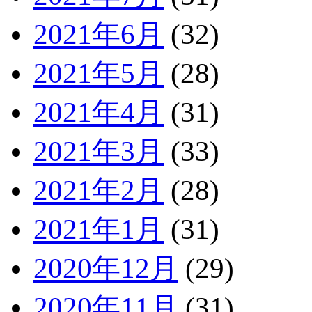
2021年6月
(32)
2021年5月
(28)
2021年4月
(31)
2021年3月
(33)
2021年2月
(28)
2021年1月
(31)
2020年12月
(29)
2020年11月
(31)