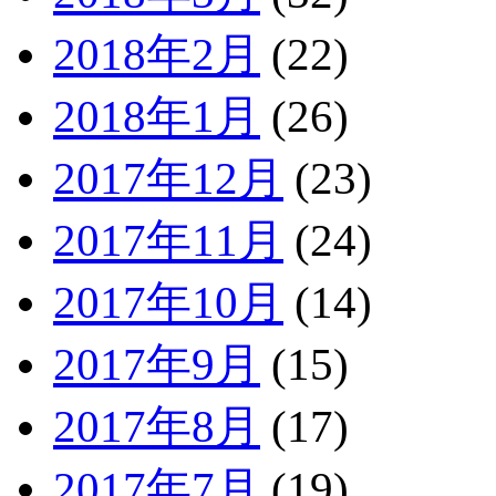
2018年2月
(22)
2018年1月
(26)
2017年12月
(23)
2017年11月
(24)
2017年10月
(14)
2017年9月
(15)
2017年8月
(17)
2017年7月
(19)