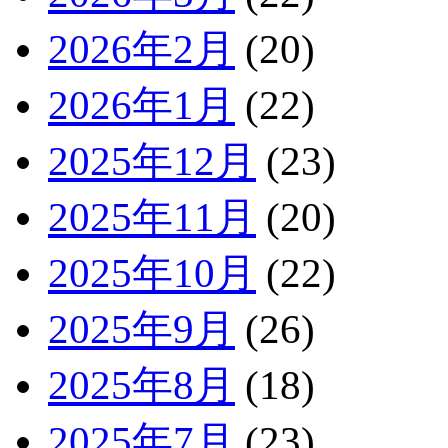
2026年2月
(20)
2026年1月
(22)
2025年12月
(23)
2025年11月
(20)
2025年10月
(22)
2025年9月
(26)
2025年8月
(18)
2025年7月
(23)