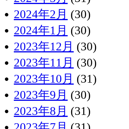
2024年2月
(30)
2024年1月
(30)
2023年12月
(30)
2023年11月
(30)
2023年10月
(31)
2023年9月
(30)
2023年8月
(31)
2023年7月
(31)