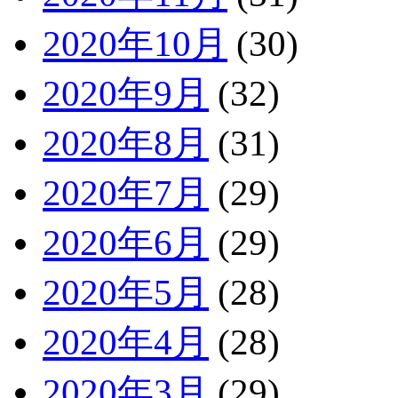
2020年10月
(30)
2020年9月
(32)
2020年8月
(31)
2020年7月
(29)
2020年6月
(29)
2020年5月
(28)
2020年4月
(28)
2020年3月
(29)