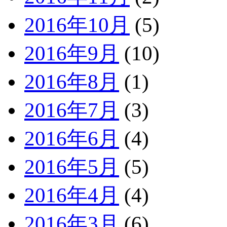
2016年10月
(5)
2016年9月
(10)
2016年8月
(1)
2016年7月
(3)
2016年6月
(4)
2016年5月
(5)
2016年4月
(4)
2016年3月
(6)