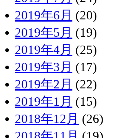
2019年6月
(20)
2019年5月
(19)
2019年4月
(25)
2019年3月
(17)
2019年2月
(22)
2019年1月
(15)
2018年12月
(26)
2018年11月
(19)