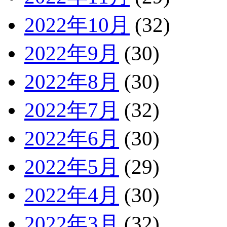
2022年10月
(32)
2022年9月
(30)
2022年8月
(30)
2022年7月
(32)
2022年6月
(30)
2022年5月
(29)
2022年4月
(30)
2022年3月
(32)